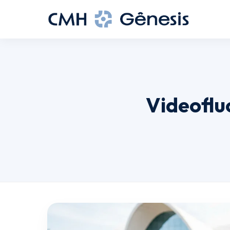
Videoflu