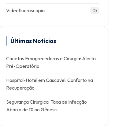
Videofluoroscopia
(2)
Últimas Notícias
Canetas Emagrecedoras e Cirurgia: Alerta
Pré-Operatório
Hospital-Hotel em Cascavel: Conforto na
Recuperação
Segurança Cirúrgica: Taxa de Infecção
Abaixo de 1% no Gênesis