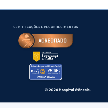
CERTIFICAÇÕES E RECONHECIMENTOS
© 2026 Hospital Gênesis.