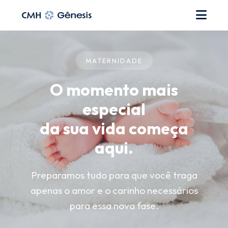
MATERNIDADE
O momento mais
especial
da sua vida começa
aqui.
Preparamos tudo para que você traga
apenas o amor e o carinho necessários
para essa nova fase.