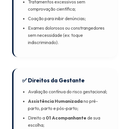
Tratamentos excessivos sem
comprovação científica;
Coação para inibir denúncias;
Exames dolorosos ou constrangedores
sem necessidade (ex: toque
indiscriminado).
✅ Direitos da Gestante
Avaliação contínua do risco gestacional;
Assistência Humanizada
no pré-
parto, parto e pós-parto;
Direito a
01 Acompanhante
de sua
escolha;