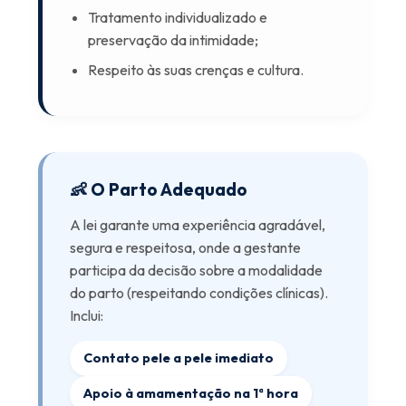
Tratamento individualizado e
preservação da intimidade;
Respeito às suas crenças e cultura.
👶 O Parto Adequado
A lei garante uma experiência agradável,
segura e respeitosa, onde a gestante
participa da decisão sobre a modalidade
do parto (respeitando condições clínicas).
Inclui:
Contato pele a pele imediato
Apoio à amamentação na 1ª hora