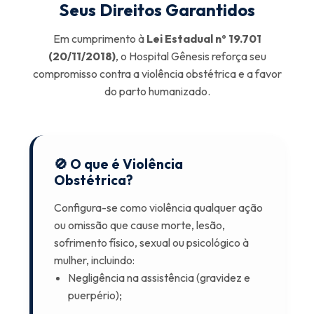
Seus Direitos Garantidos
Em cumprimento à
Lei Estadual nº 19.701
(20/11/2018)
, o Hospital Gênesis reforça seu
compromisso contra a violência obstétrica e a favor
do parto humanizado.
🚫 O que é Violência
Obstétrica?
Configura-se como violência qualquer ação
ou omissão que cause morte, lesão,
sofrimento físico, sexual ou psicológico à
mulher, incluindo:
Negligência na assistência (gravidez e
puerpério);