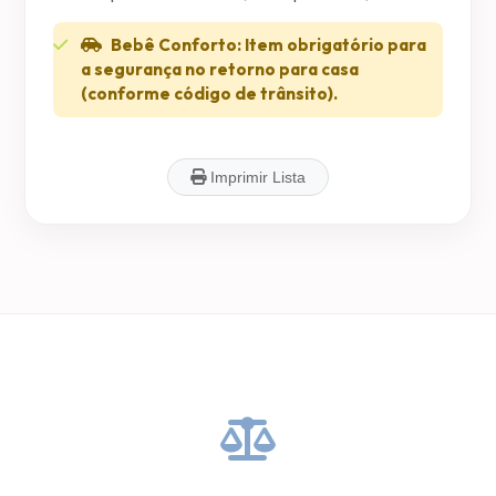
Bebê Conforto:
Item obrigatório para
a segurança no retorno para casa
(conforme código de trânsito).
Imprimir Lista