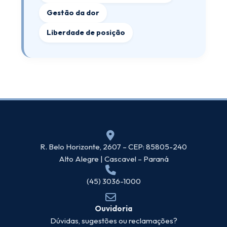
Gestão da dor
Liberdade de posição
R. Belo Horizonte, 2607 – CEP: 85805-240
Alto Alegre | Cascavel – Paraná
(45) 3036-1000
Ouvidoria
Dúvidas, sugestões ou reclamações?