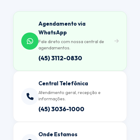
Agendamento via
WhatsApp
Fale direto com nossa central de
agendamentos.
(45) 3112-0830
Central Telefônica
Atendimento geral, recepção e
informações.
(45) 3036-1000
Onde Estamos