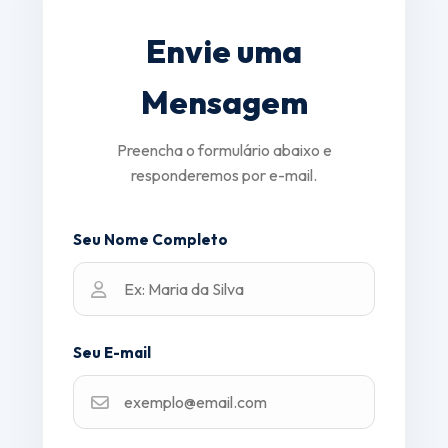
Envie uma
Mensagem
Preencha o formulário abaixo e
responderemos por e-mail.
Seu Nome Completo
Seu E-mail