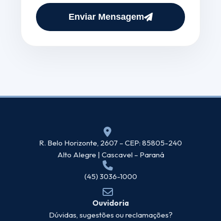
Enviar Mensagem
R. Belo Horizonte, 2607 – CEP: 85805-240
Alto Alegre | Cascavel – Paraná
(45) 3036-1000
Ouvidoria
Dúvidas, sugestões ou reclamações?