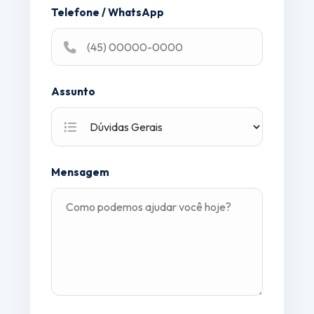
Telefone / WhatsApp
Assunto
Mensagem