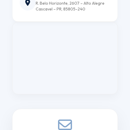
R. Belo Horizonte, 2607 – Alto Alegre
Cascavel – PR, 85805-240