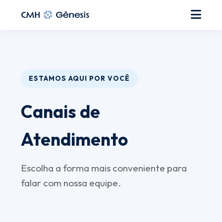
ESTAMOS AQUI POR VOCÊ
Canais de
Atendimento
Escolha a forma mais conveniente para
falar com nossa equipe.