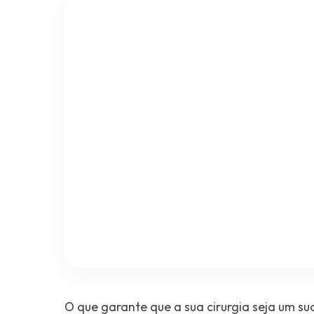
O que garante que a sua cirurgia seja um su