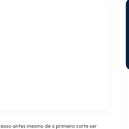
cesso antes mesmo de o primeiro corte ser