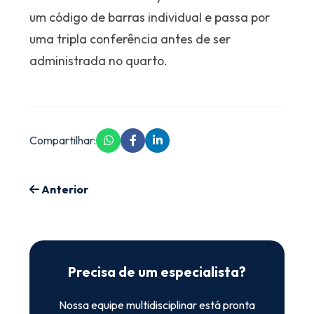
um código de barras individual e passa por
uma tripla conferência antes de ser
administrada no quarto.
Compartilhar:
Anterior
Precisa de um especialista?
Nossa equipe multidisciplinar está pronta