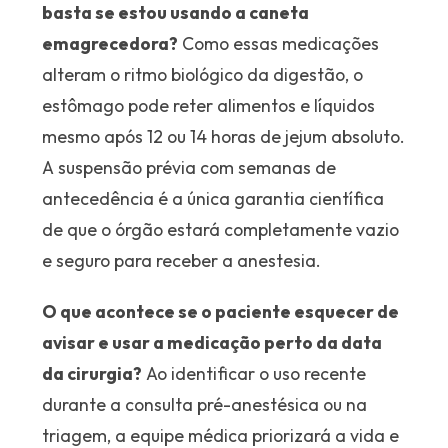
basta se estou usando a caneta
emagrecedora?
Como essas medicações
alteram o ritmo biológico da digestão, o
estômago pode reter alimentos e líquidos
mesmo após 12 ou 14 horas de jejum absoluto.
A suspensão prévia com semanas de
antecedência é a única garantia científica
de que o órgão estará completamente vazio
e seguro para receber a anestesia.
O que acontece se o paciente esquecer de
avisar e usar a medicação perto da data
da cirurgia?
Ao identificar o uso recente
durante a consulta pré-anestésica ou na
triagem, a equipe médica priorizará a vida e