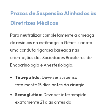
Prazos de Suspensão Alinhados às
Diretrizes Médicas
Para neutralizar completamente a ameaça
de resíduos no estômago, o Gênesis adota
uma conduta rigorosa baseada nas
orientações das Sociedades Brasileiras de
Endocrinologia e Anestesiologia:
Tirzepatida:
Deve ser suspensa
totalmente 15 dias antes da cirurgia.
Semaglutida:
Deve ser interrompida
exatamente 21 dias antes do