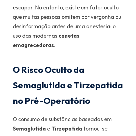
escapar. No entanto, existe um fator oculto
que muitas pessoas omitem por vergonha ou
desinformação antes de uma anestesia: o
uso das modernas
canetas
emagrecedoras
.
O Risco Oculto da
Semaglutida e Tirzepatida
no Pré-Operatório
O consumo de substâncias baseadas em
Semaglutida
e
Tirzepatida
tornou-se