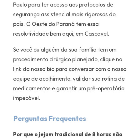
Paulo para ter acesso aos protocolos de
segurança assistencial mais rigorosos do
país. O Oeste do Paraná tem essa
resolutividade bem aqui, em Cascavel.
Se você ou alguém da sua família tem um
procedimento cirúrgico planejado, clique no
link da nossa bio para conversar com a nossa
equipe de acolhimento, validar sua rotina de
medicamentos e garantir um pré-operatório
impecável.
Perguntas Frequentes
Por que o jejum tradicional de 8 horas não