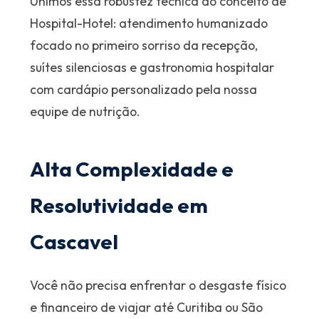
Unimos essa robustez técnica ao conceito de
Hospital-Hotel: atendimento humanizado
focado no primeiro sorriso da recepção,
suítes silenciosas e gastronomia hospitalar
com cardápio personalizado pela nossa
equipe de nutrição.
Alta Complexidade e
Resolutividade em
Cascavel
Você não precisa enfrentar o desgaste físico
e financeiro de viajar até Curitiba ou São