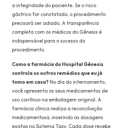
a integridade do paciente. Se o risco
gástrico for constatado, o procedimento
precisará ser adiado. A transparência
completa com os médicos do Gênesis é
indispensável para o sucesso do
procedimento.
Como a farmácia do Hospital Gênesis
controla os outros remédios que eu já
tomo em casa?
No dia do internamento,
você apresenta os seus medicamentos de
uso contínuo na embalagem original. A
farmácia clínica realiza a reconciliação
medicamentosa, inserindo as dosagens
exatas no Sistema Tasy. Cada dose recebe