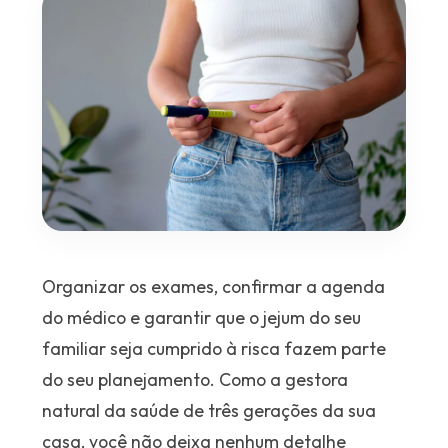
Organizar os exames, confirmar a agenda
do médico e garantir que o jejum do seu
familiar seja cumprido à risca fazem parte
do seu planejamento. Como a gestora
natural da saúde de três gerações da sua
casa, você não deixa nenhum detalhe