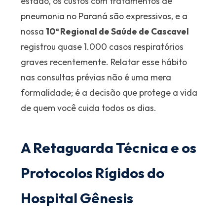
estado, os custos com tratamentos de
pneumonia no Paraná são expressivos, e a
nossa
10ª Regional de Saúde de Cascavel
registrou quase 1.000 casos respiratórios
graves recentemente. Relatar esse hábito
nas consultas prévias não é uma mera
formalidade; é a decisão que protege a vida
de quem você cuida todos os dias.
A Retaguarda Técnica e os
Protocolos Rígidos do
Hospital Gênesis