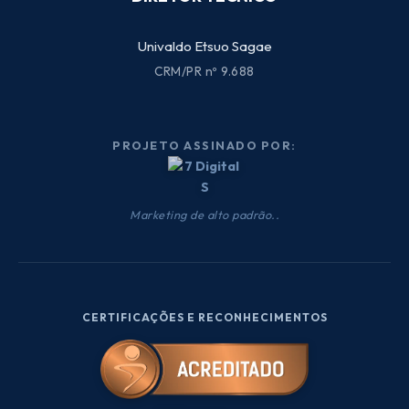
Univaldo Etsuo Sagae
CRM/PR nº 9.688
PROJETO ASSINADO POR:
Marketing de alto padrão..
CERTIFICAÇÕES E RECONHECIMENTOS