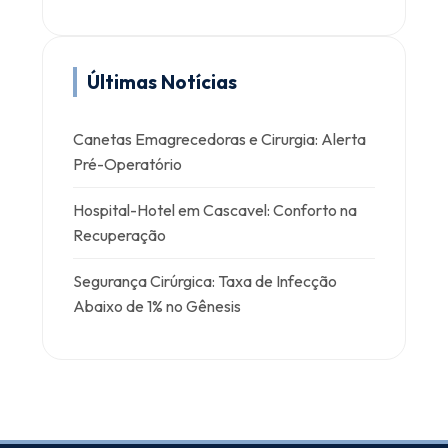
Últimas Notícias
Canetas Emagrecedoras e Cirurgia: Alerta
Pré-Operatório
Hospital-Hotel em Cascavel: Conforto na
Recuperação
Segurança Cirúrgica: Taxa de Infecção
Abaixo de 1% no Gênesis