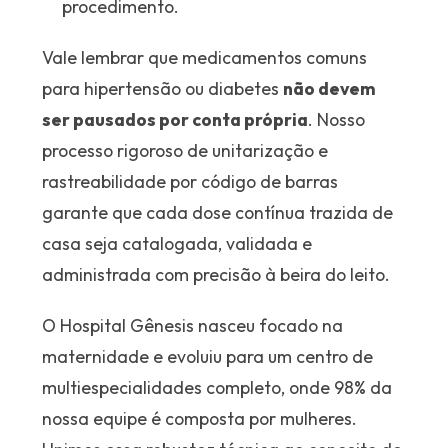
procedimento.
Vale lembrar que medicamentos comuns
para hipertensão ou diabetes
não devem
ser pausados por conta própria
. Nosso
processo rigoroso de unitarização e
rastreabilidade por código de barras
garante que cada dose contínua trazida de
casa seja catalogada, validada e
administrada com precisão à beira do leito.
O Hospital Gênesis nasceu focado na
maternidade e evoluiu para um centro de
multiespecialidades completo, onde 98% da
nossa equipe é composta por mulheres.