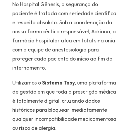
No Hospital Gênesis, a segurança do
paciente é tratada com seriedade científica
e respeito absoluto. Sob a coordenação da
nossa farmacêutica responsável, Adriana, a
farmácia hospitalar atua em total sincronia
com a equipe de anestesiologia para
proteger cada paciente do início ao fim do
internamento.
Utilizamos o
Sistema Tasy
, uma plataforma
de gestão em que toda a prescrição médica
é totalmente digital, cruzando dados
históricos para bloquear imediatamente
qualquer incompatibilidade medicamentosa
ou risco de alergia.