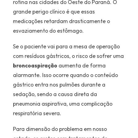
rotina nas cidades do Oeste do Paraná. O
grande perigo clínico é que essas
medicações retardam drasticamente o
esvaziamento do estômago.
Se o paciente vai para a mesa de operação
com resíduos gástricos, o risco de sofrer uma
broncoaspiração
aumenta de forma
alarmante. Isso ocorre quando o conteúdo
gástrico entra nos pulmões durante a
sedação, sendo a causa direta da
pneumonia aspirativa, uma complicação
respiratória severa.
Para dimensão do problema em nosso